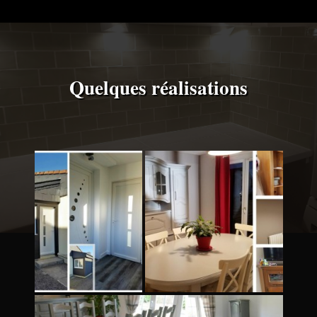
Quelques réalisations