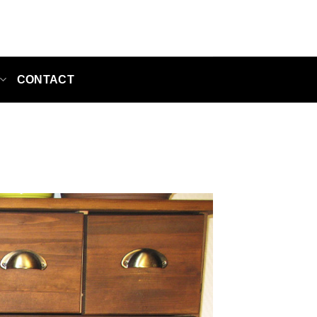
CONTACT