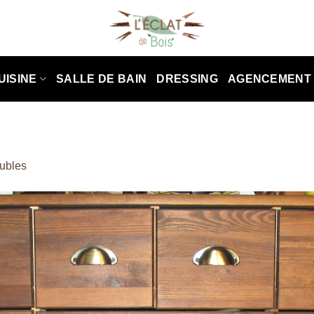
UISINE
SALLE DE BAIN
DRESSING
AGENCEMENT
ubles